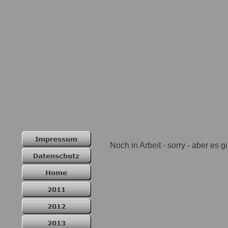
Noch in Arbeit - sorry - aber es gi