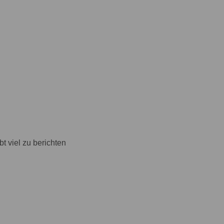
bt viel zu berichten